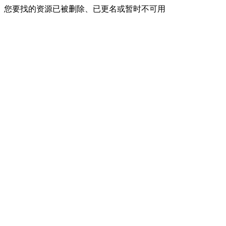
您要找的资源已被删除、已更名或暂时不可用